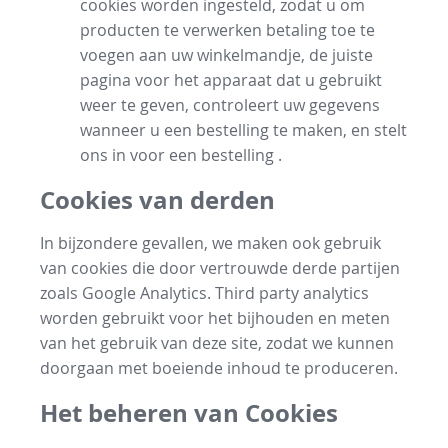
cookies worden ingesteld, zodat u om
producten te verwerken betaling toe te
voegen aan uw winkelmandje, de juiste
pagina voor het apparaat dat u gebruikt
weer te geven, controleert uw gegevens
wanneer u een bestelling te maken, en stelt
ons in voor een bestelling .
Cookies van derden
In bijzondere gevallen, we maken ook gebruik
van cookies die door vertrouwde derde partijen
zoals Google Analytics. Third party analytics
worden gebruikt voor het bijhouden en meten
van het gebruik van deze site, zodat we kunnen
doorgaan met boeiende inhoud te produceren.
Het beheren van Cookies