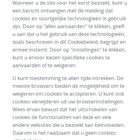
Wanneer u de site voor het eerst bezoekt, kunt u
een bericht ontvangen met de melding dat
cookies en soortgelijke technologieën in gebruik
zijn. Door op "alles aanvaarden" te klikken, geeft
u aan dat u het gebruik van deze technologieën,
zoals beschreven in dit Cookiebeleid, begrijpt en
ermee instemt. Door op "instellingen" te klikken,
kunt u ervoor kiezen specifieke cookies te
aanvaarden of te weigeren.
U kunt toestemming te allen tijde intrekken. De
meeste browsers bieden de mogelijkheid om te
weigeren om cookies te accepteren. U kunt ook
cookies verwijderen uit uw browserinstellingen.
Wees ervan bewust dat het uitschakelen van
cookies de functionaliteit van deze en vele
andere websites die u bezoekt kan beïnvloeden.
Daarom is het raadzaam dat u geen cookies