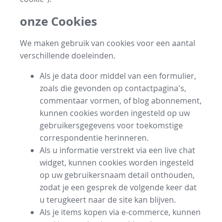
onze Cookies
We maken gebruik van cookies voor een aantal
verschillende doeleinden.
Als je data door middel van een formulier,
zoals die gevonden op contactpagina's,
commentaar vormen, of blog abonnement,
kunnen cookies worden ingesteld op uw
gebruikersgegevens voor toekomstige
correspondentie herinneren.
Als u informatie verstrekt via een live chat
widget, kunnen cookies worden ingesteld
op uw gebruikersnaam detail onthouden,
zodat je een gesprek de volgende keer dat
u terugkeert naar de site kan blijven.
Als je items kopen via e-commerce, kunnen