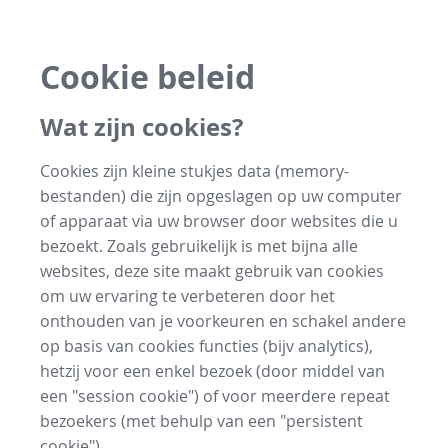
Cookie beleid
Wat zijn cookies?
Cookies zijn kleine stukjes data (memory-
bestanden) die zijn opgeslagen op uw computer
of apparaat via uw browser door websites die u
bezoekt. Zoals gebruikelijk is met bijna alle
websites, deze site maakt gebruik van cookies
om uw ervaring te verbeteren door het
onthouden van je voorkeuren en schakel andere
op basis van cookies functies (bijv analytics),
hetzij voor een enkel bezoek (door middel van
een "session cookie") of voor meerdere repeat
bezoekers (met behulp van een "persistent
cookie").